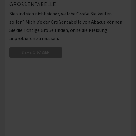
GRÖSSENTABELLE
Sie sind sich nicht sicher, welche Größe Sie kaufen
sollen? Mithilfe der Größentabelle von Abacus können
Sie die richtige Größe finden, ohne die Kleidung
anprobieren zu müssen.
SIEHE GRÖSSEN