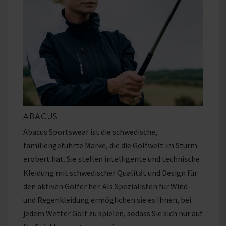
ABACUS
Abacus Sportswear ist die schwedische,
familiengeführte Marke, die die Golfwelt im Sturm
erobert hat. Sie stellen intelligente und technische
Kleidung mit schwedischer Qualität und Design für
den aktiven Golfer her. Als Spezialisten für Wind-
und Regenkleidung ermöglichen sie es Ihnen, bei
jedem Wetter Golf zu spielen, sodass Sie sich nur auf