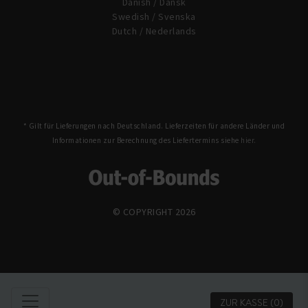
Danish / Dansk
Swedish / Svenska
Dutch / Nederlands
* Gilt für Lieferungen nach Deutschland. Lieferzeiten für andere Länder und
Informationen zur Berechnung des Liefertermins siehe
hier.
© COPYRIGHT 2026
ZUR KASSE
(0)