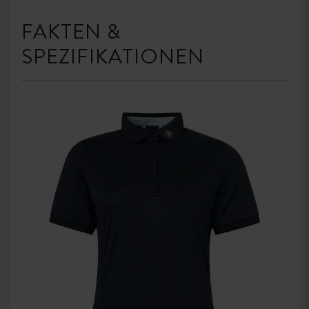
FAKTEN &
SPEZIFIKATIONEN