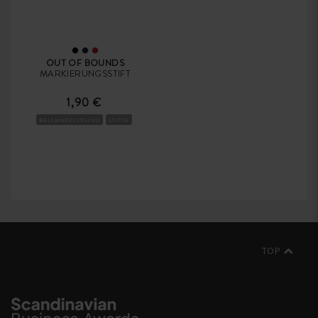
OUT OF BOUNDS
MARKIERUNGSSTIFT
1,90 €
BALLMARKIERUNG
STIFTE
TOP