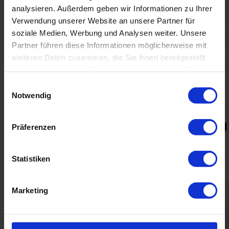
analysieren. Außerdem geben wir Informationen zu Ihrer
Verwendung unserer Website an unsere Partner für
soziale Medien, Werbung und Analysen weiter. Unsere
Partner führen diese Informationen möglicherweise mit
weiteren Daten zusammen, die Sie ihnen bereitgestellt
haben oder die sie im Rahmen Ihrer Nutzung der Dienste
gesammelt haben.
Einwilligungsauswahl
Notwendig
Präferenzen
Statistiken
Marketing