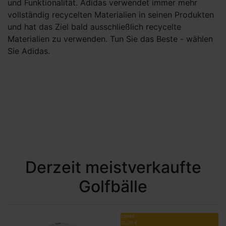
und Funktionalität. Adidas verwendet immer mehr
vollständig recycelten Materialien in seinen Produkten
und hat das Ziel bald ausschließlich recycelte
Materialien zu verwenden. Tun Sie das Beste - wählen
Sie Adidas.
Derzeit meistverkaufte
Golfbälle
SPARE
10,00 €