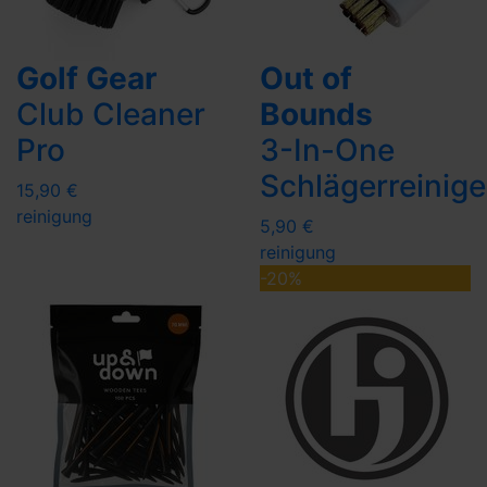
Golf Gear
Out of
Club Cleaner
Bounds
Pro
3-In-One
Schlägerreinige
15,90 €
reinigung
5,90 €
reinigung
-20%