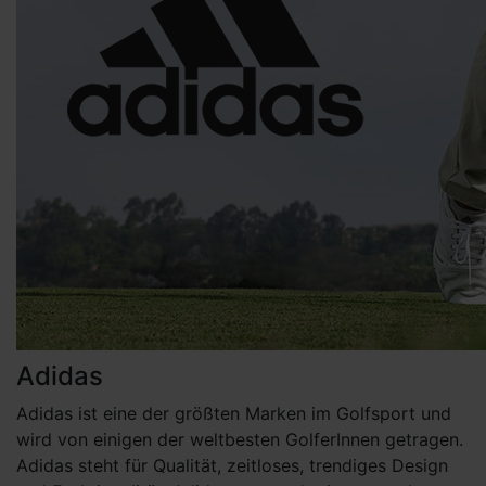
Adidas
Adidas ist eine der größten Marken im Golfsport und
wird von einigen der weltbesten GolferInnen getragen.
Adidas steht für Qualität, zeitloses, trendiges Design