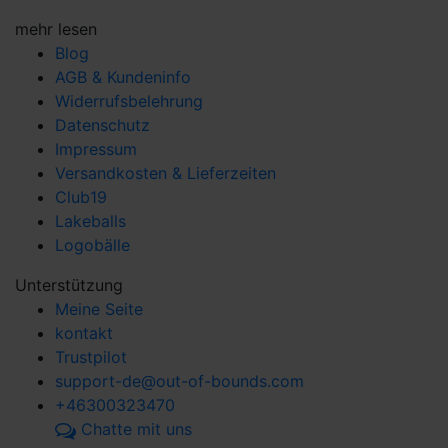
mehr lesen
Blog
AGB & Kundeninfo
Widerrufsbelehrung
Datenschutz
Impressum
Versandkosten & Lieferzeiten
Club19
Lakeballs
Logobälle
Unterstützung
Meine Seite
kontakt
Trustpilot
support-de@out-of-bounds.com
+46300323470
Chatte mit uns