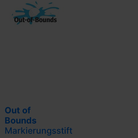
Out of
Bounds
Markierungsstift