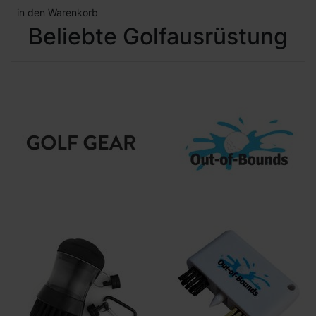
in den Warenkorb
Beliebte Golfausrüstung