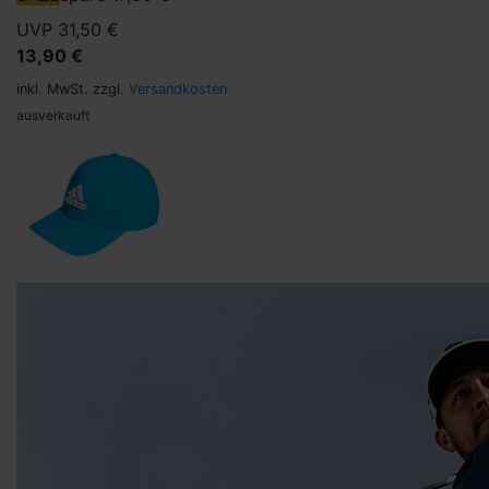
UVP 31,50 €
13,90 €
inkl. MwSt. zzgl.
Versandkosten
ausverkauft