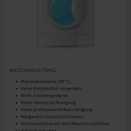
WASCHANLEITUNG
Maschinenwäsche (40 °C)
Keine Bleichmittel verwenden
Nicht trocknergeeignet
Keine chemische Reinigung
Keine professionelle Nassreinigung
Hängend im Schatten trocknen
Reißverschlüsse vor dem Waschen schließen
Auf links waschen