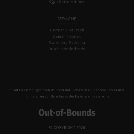
Chatte Mit Uns
SPRACHE
German / Deutsch
Danish / Dansk
Swedish / Svenska
Dutch / Nederlands
* Gilt für Lieferungen nach Deutschland. Lieferzeiten für andere Länder und
Informationen zur Berechnung des Liefertermins siehe
hier.
© COPYRIGHT 2026