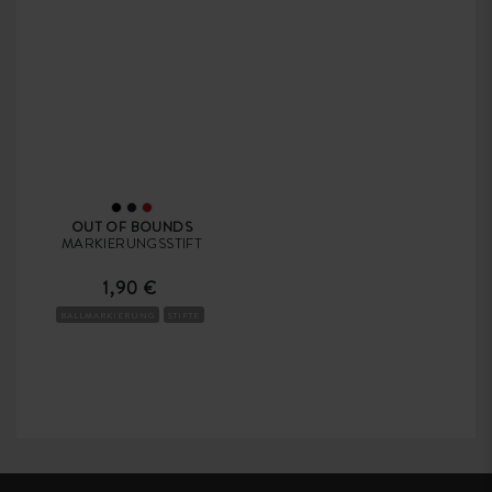
OUT OF BOUNDS
MARKIERUNGSSTIFT
1,90 €
BALLMARKIERUNG
STIFTE