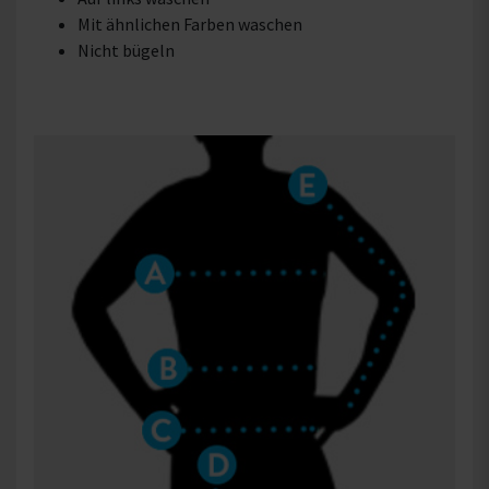
Mit ähnlichen Farben waschen
Nicht bügeln