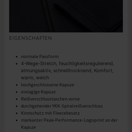
EIGENSCHAFTEN
normale Passform
4-Wege-Stretch, feuchtigkeitsregulierend,
atmungsaktiv, schnelltrocknend, Komfort,
warm, weich
hochgeschlossene Kapuze
einlagige Kapuze
Reißverschlusstaschen vorne
durchgehender YKK-Spiralreißverschluss
Kinnschutz mit Fleecebesatz
markanter Peak-Performance-Logoprint an der
Kapuze