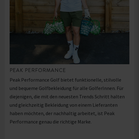
PEAK PERFORMANCE
Peak Performance Golf bietet funktionelle, stilvolle
und bequeme Golfbekleidung für alle GolferInnen. Für
diejenigen, die mit den neuesten Trends Schritt halten
und gleichzeitig Bekleidung von einem Lieferanten
haben möchten, der nachhaltig arbeitet, ist Peak
Performance genau die richtige Marke.