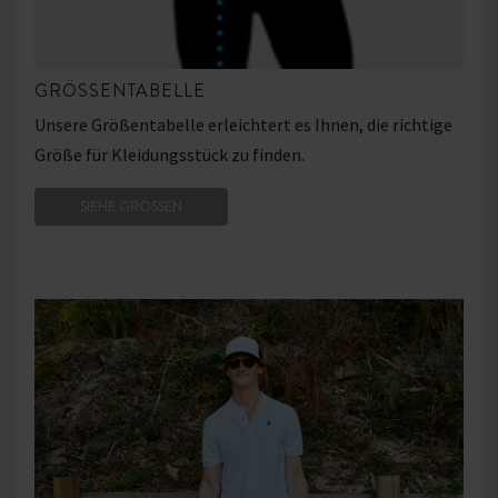
GRÖSSENTABELLE
Unsere Größentabelle erleichtert es Ihnen, die richtige
Größe für Kleidungsstück zu finden.
SIEHE GRÖSSEN