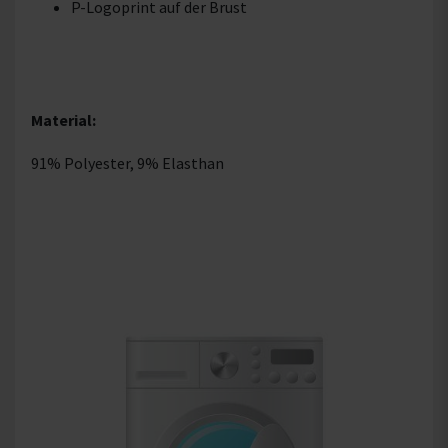
P-Logoprint auf der Brust
Material:
91% Polyester, 9% Elasthan