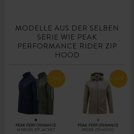
MODELLE AUS DER SELBEN
SERIE WIE PEAK
PERFORMANCE RIDER ZIP
HOOD
-36%
-47%
PEAK PERFORMANCE
PEAK PERFORMANCE
M RIDER ZIP JACKET
RIDER ZIP HOOD