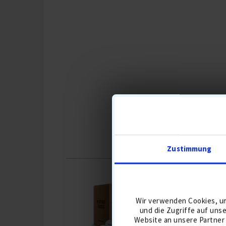
D
Zustimmung
SUMMER
SALE
Wir verwenden Cookies, um
und die Zugriffe auf uns
Website an unsere Partner 