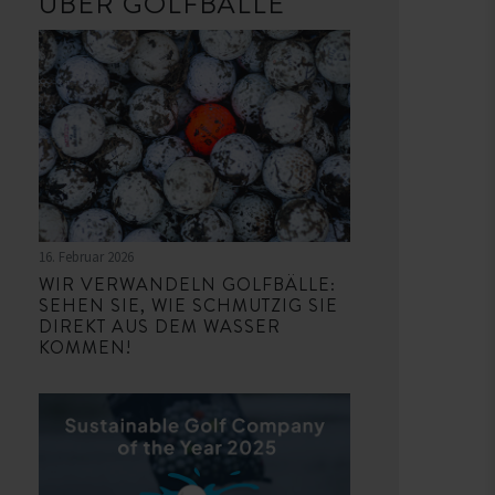
ÜBER GOLFBÄLLE
16. Februar 2026
WIR VERWANDELN GOLFBÄLLE:
SEHEN SIE, WIE SCHMUTZIG SIE
DIREKT AUS DEM WASSER
KOMMEN!