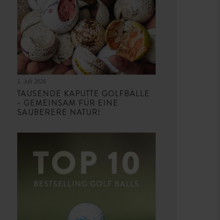
1. Juli 2024
TAUSENDE KAPUTTE GOLFBÄLLE
- GEMEINSAM FÜR EINE
SAUBERERE NATUR!