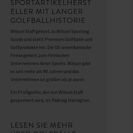
SPORTARTIKELHERST
ELLER MIT LANGER
GOLFBALLHISTORIE
Wilson Staff gehört zu Wilson Sporting
Goods und stellt Premium Golfbälle und
Golfprodukte her. Die US-amerikanische
Firma gehört zum finnischen
Unternehmen Amer Sports. Wilson gibt
es seit mehr als 90 Jahren und das
Unternehmen ist größer als je zuvor.
Ein Profigolfer, der von Wilson Staff
gesponsert wird, ist Padraig Harington.
LESEN SIE MEHR