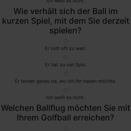
Ich weiß es nicht.
Wie verhält sich der Ball im
kurzen Spiel, mit dem Sie derzeit
spielen?
Er rollt oft zu weit.
Er hat zu viel Spin.
Er landet genau da, wo ich ihn haben möchte.
Ich weiß es nicht.
Welchen Ballflug möchten Sie mit
Ihrem Golfball erreichen?