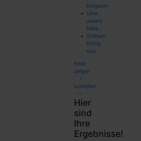
Ratgeber
Über
unsere
bälle
Golfball-
fitting
tool
Filter
zeigen
/
schließen
Hier
sind
Ihre
Ergebnisse!