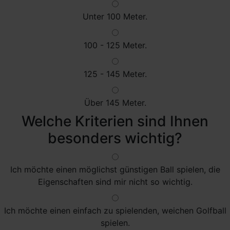
Unter 100 Meter.
100 - 125 Meter.
125 - 145 Meter.
Über 145 Meter.
Welche Kriterien sind Ihnen
besonders wichtig?
Ich möchte einen möglichst günstigen Ball spielen, die
Eigenschaften sind mir nicht so wichtig.
Ich möchte einen einfach zu spielenden, weichen Golfball
spielen.