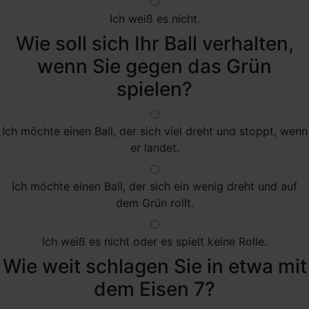
Ich weiß es nicht.
Wie soll sich Ihr Ball verhalten,
wenn Sie gegen das Grün
spielen?
Ich möchte einen Ball, der sich viel dreht und stoppt, wenn
er landet.
Ich möchte einen Ball, der sich ein wenig dreht und auf
dem Grün rollt.
Ich weiß es nicht oder es spielt keine Rolle.
Wie weit schlagen Sie in etwa mit
dem Eisen 7?