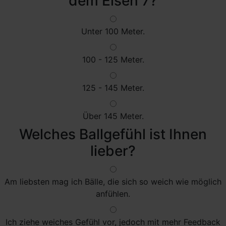
dem Eisen 7?
Unter 100 Meter.
100 - 125 Meter.
125 - 145 Meter.
Über 145 Meter.
Welches Ballgefühl ist Ihnen
lieber?
Am liebsten mag ich Bälle, die sich so weich wie möglich
anfühlen.
Ich ziehe weiches Gefühl vor, jedoch mit mehr Feedback