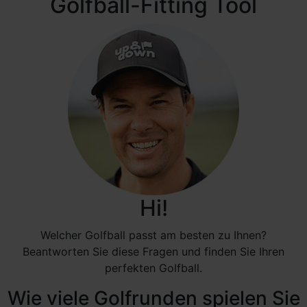
Golfball-Fitting Tool
Hi!
Welcher Golfball passt am besten zu Ihnen?
Beantworten Sie diese Fragen und finden Sie Ihren
perfekten Golfball.
Wie viele Golfrunden spielen Sie