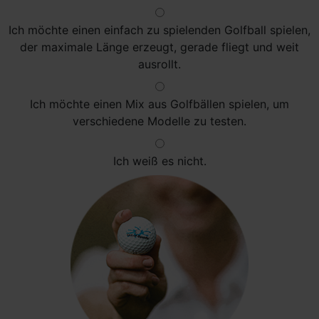
Ich möchte einen einfach zu spielenden Golfball spielen,
der maximale Länge erzeugt, gerade fliegt und weit
ausrollt.
Ich möchte einen Mix aus Golfbällen spielen, um
verschiedene Modelle zu testen.
Ich weiß es nicht.