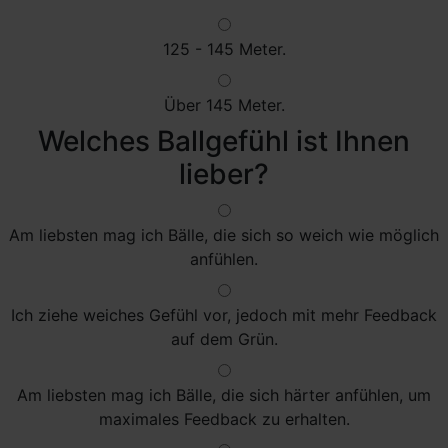
125 - 145 Meter.
Über 145 Meter.
Welches Ballgefühl ist Ihnen
lieber?
Am liebsten mag ich Bälle, die sich so weich wie möglich
anfühlen.
Ich ziehe weiches Gefühl vor, jedoch mit mehr Feedback
auf dem Grün.
Am liebsten mag ich Bälle, die sich härter anfühlen, um
maximales Feedback zu erhalten.