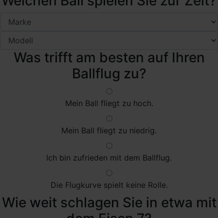
Welchen Ball spielen Sie zur Zeit?
Was trifft am besten auf Ihren
Ballflug zu?
Mein Ball fliegt zu hoch.
Mein Ball fliegt zu niedrig.
Ich bin zufrieden mit dem Ballflug.
Die Flugkurve spielt keine Rolle.
Wie weit schlagen Sie in etwa mit