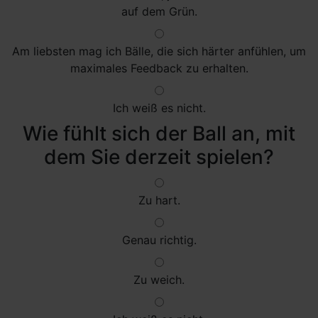
auf dem Grün.
Am liebsten mag ich Bälle, die sich härter anfühlen, um
maximales Feedback zu erhalten.
Ich weiß es nicht.
Wie fühlt sich der Ball an, mit
dem Sie derzeit spielen?
Zu hart.
Genau richtig.
Zu weich.