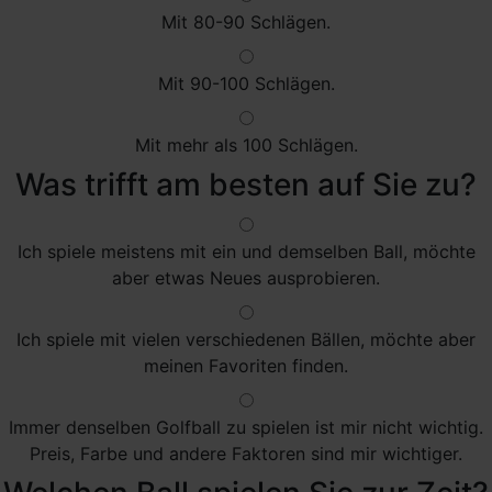
Mit 80-90 Schlägen.
Mit 90-100 Schlägen.
Mit mehr als 100 Schlägen.
Was trifft am besten auf Sie zu?
Ich spiele meistens mit ein und demselben Ball, möchte
aber etwas Neues ausprobieren.
Ich spiele mit vielen verschiedenen Bällen, möchte aber
meinen Favoriten finden.
Immer denselben Golfball zu spielen ist mir nicht wichtig.
Preis, Farbe und andere Faktoren sind mir wichtiger.