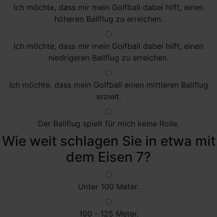
Ich möchte, dass mir mein Golfball dabei hilft, einen
höheren Ballflug zu erreichen.
Ich möchte, dass mir mein Golfball dabei hilft, einen
niedrigeren Ballflug zu erreichen.
Ich möchte, dass mein Golfball einen mittleren Ballflug
erzielt.
Der Ballflug spielt für mich keine Rolle.
Wie weit schlagen Sie in etwa mit
dem Eisen 7?
Unter 100 Meter.
100 - 125 Meter.