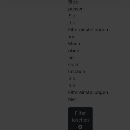
Bitte
passen
Sie
die
Filtereinstellungen
im
Menü
oben
an.
Oder
löschen
Sie
die
Filtereinstellungen
hier:
Filter
löschen