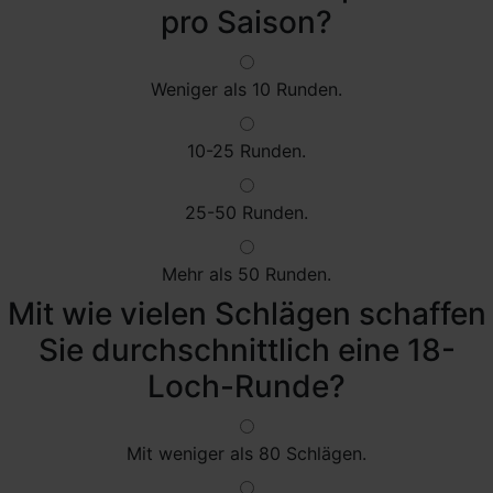
pro Saison?
Weniger als 10 Runden.
10-25 Runden.
25-50 Runden.
Mehr als 50 Runden.
Mit wie vielen Schlägen schaffen
Sie durchschnittlich eine 18-
Loch-Runde?
Mit weniger als 80 Schlägen.