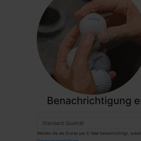
Benachrichtigung er
Werden Sie als Erstes per E-Mail benachrichtigt, soba
Datenschutzerklärung