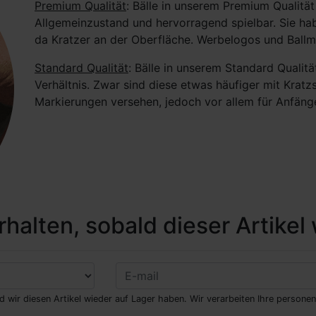
Premium Qualität
: Bälle in unserem Premium Qualitä
Allgemeinzustand und hervorragend spielbar. Sie ha
da Kratzer an der Oberfläche. Werbelogos und Ball
Standard Qualität
: Bälle in unserem Standard Qualit
Verhältnis. Zwar sind diese etwas häufiger mit Kra
Markierungen versehen, jedoch vor allem für Anfänge
halten, sobald dieser Artikel 
ld wir diesen Artikel wieder auf Lager haben. Wir verarbeiten Ihre perso