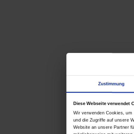
Zustimmung
Diese Webseite verwendet 
Wir verwenden Cookies, um I
und die Zugriffe auf unsere 
Website an unsere Partner fü