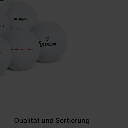
Qualität und Sortierung