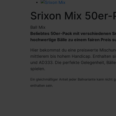
Srixon Mix 50er-
Ball Mix
Beliebtes 50er-Pack mit verschiedenen Sri
hochwertige Bälle zu einem fairen Preis 
Hier bekommst du eine preiswerte Mischung 
mittlerem bis hohem Handicap. Enthalten si
und AD333. Die perfekte Gelegenheit, Bälle
spielen.
Ein gleichmäßiger Anteil jeder Ballvariante kann nicht 
enthalten sein.