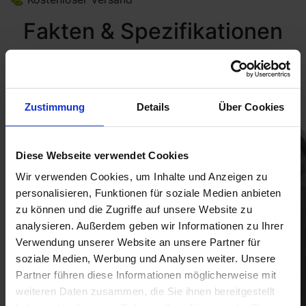
Fakten & Spezifikationen
Zustimmung
Details
Über Cookies
Diese Webseite verwendet Cookies
Wir verwenden Cookies, um Inhalte und Anzeigen zu
personalisieren, Funktionen für soziale Medien anbieten
zu können und die Zugriffe auf unsere Website zu
analysieren. Außerdem geben wir Informationen zu Ihrer
Verwendung unserer Website an unsere Partner für
soziale Medien, Werbung und Analysen weiter. Unsere
Partner führen diese Informationen möglicherweise mit
weiteren Daten zusammen, die Sie ihnen bereitgestellt