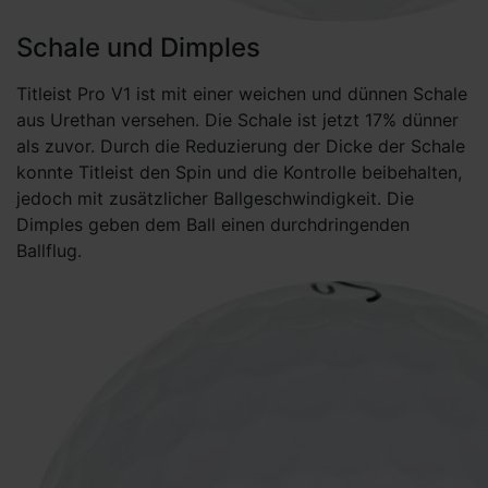
Schale und Dimples
Titleist Pro V1 ist mit einer weichen und dünnen Schale
aus Urethan versehen. Die Schale ist jetzt 17% dünner
als zuvor. Durch die Reduzierung der Dicke der Schale
konnte Titleist den Spin und die Kontrolle beibehalten,
jedoch mit zusätzlicher Ballgeschwindigkeit. Die
Dimples geben dem Ball einen durchdringenden
Ballflug.