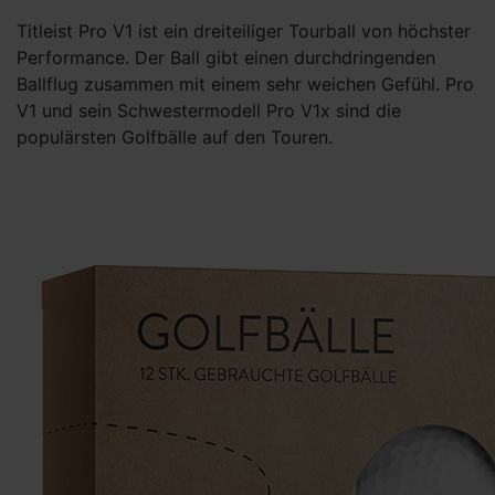
Titleist Pro V1 ist ein dreiteiliger Tourball von höchster
Performance. Der Ball gibt einen durchdringenden
Ballflug zusammen mit einem sehr weichen Gefühl. Pro
V1 und sein Schwestermodell Pro V1x sind die
populärsten Golfbälle auf den Touren.