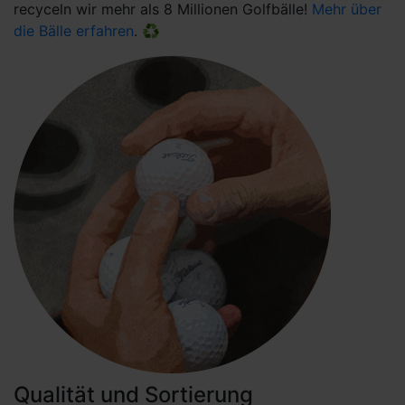
recyceln wir mehr als 8 Millionen Golfbälle!
Mehr über
die Bälle erfahren
. ♻
Qualität und Sortierung