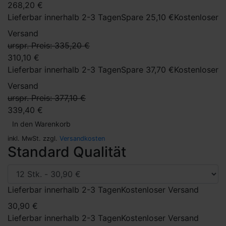
268,20 €
Lieferbar innerhalb 2-3 Tagen
Spare 25,10 €
Kostenloser
Versand
urspr. Preis: 335,20 €
310,10 €
Lieferbar innerhalb 2-3 Tagen
Spare 37,70 €
Kostenloser
Versand
urspr. Preis: 377,10 €
339,40 €
In den Warenkorb
inkl. MwSt. zzgl.
Versandkosten
Standard Qualität
Lieferbar innerhalb 2-3 Tagen
Kostenloser Versand
30,90 €
Lieferbar innerhalb 2-3 Tagen
Kostenloser Versand