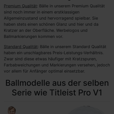
Premium Qualität
: Bälle in unserem Premium Qualität
sind noch immer in einem erstklassigen
Allgemeinzustand und hervorragend spielbar. Sie
haben stets einen schönen Glanz und hier und da
Kratzer an der Oberfläche. Werbelogos und
Ballmarkierungen kommen vor.
Standard Qualität
: Bälle in unserem Standard Qualität
haben ein unschlagbares Preis-Leistungs-Verhältnis.
Zwar sind diese etwas häufiger mit Kratzspuren,
Farbabweichungen und Markierungen versehen, jedoch
vor allem für Anfänger optimal einsetzbar.
Ballmodelle aus der selben
Serie wie Titleist Pro V1