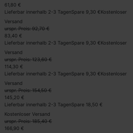
61,80 €
Lieferbar innerhalb 2-3 Tagen
Spare 9,30 €
Kostenloser
Versand
urspr. Preis: 92,70 €
83,40 €
Lieferbar innerhalb 2-3 Tagen
Spare 9,30 €
Kostenloser
Versand
urspr. Preis: 123,60 €
114,30 €
Lieferbar innerhalb 2-3 Tagen
Spare 9,30 €
Kostenloser
Versand
urspr. Preis: 154,50 €
145,20 €
Lieferbar innerhalb 2-3 Tagen
Spare 18,50 €
Kostenloser Versand
urspr. Preis: 185,40 €
166,90 €