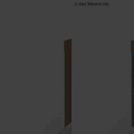
in den Warenkorb