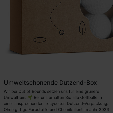
Umweltschonende Dutzend-Box
Wir bei Out of Bounds setzen uns für eine grünere
Umwelt ein. 🌱 Bei uns erhalten Sie alle Golfbälle in
einer ansprechenden, recycelten Dutzend-Verpackung.
Ohne giftige Farbstoffe und Chemikalien! Im Jahr 2026