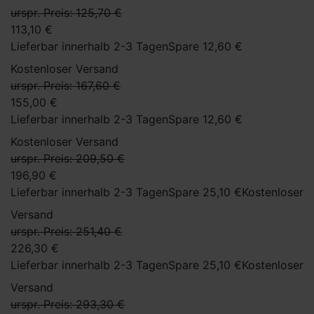
urspr. Preis: 125,70 €
113,10 €
Lieferbar innerhalb 2-3 Tagen
Spare 12,60 €
Kostenloser Versand
urspr. Preis: 167,60 €
155,00 €
Lieferbar innerhalb 2-3 Tagen
Spare 12,60 €
Kostenloser Versand
urspr. Preis: 209,50 €
196,90 €
Lieferbar innerhalb 2-3 Tagen
Spare 25,10 €
Kostenloser
Versand
urspr. Preis: 251,40 €
226,30 €
Lieferbar innerhalb 2-3 Tagen
Spare 25,10 €
Kostenloser
Versand
urspr. Preis: 293,30 €