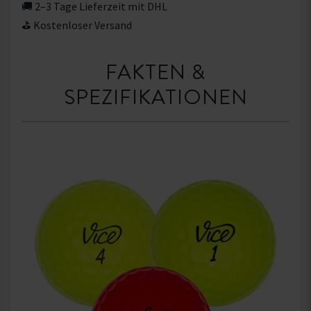
🚚 2–3 Tage Lieferzeit mit DHL
⛳ Kostenloser Versand
FAKTEN &
SPEZIFIKATIONEN