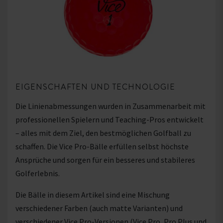
EIGENSCHAFTEN UND TECHNOLOGIE
Die Linienabmessungen wurden in Zusammenarbeit mit
professionellen Spielern und Teaching-Pros entwickelt
– alles mit dem Ziel, den bestmöglichen Golfball zu
schaffen. Die Vice Pro-Bälle erfüllen selbst höchste
Ansprüche und sorgen für ein besseres und stabileres
Golferlebnis.
Die Bälle in diesem Artikel sind eine Mischung
verschiedener Farben (auch matte Varianten) und
verschiedener Vice Pro-Versionen (Vice Pro, Pro Plus und