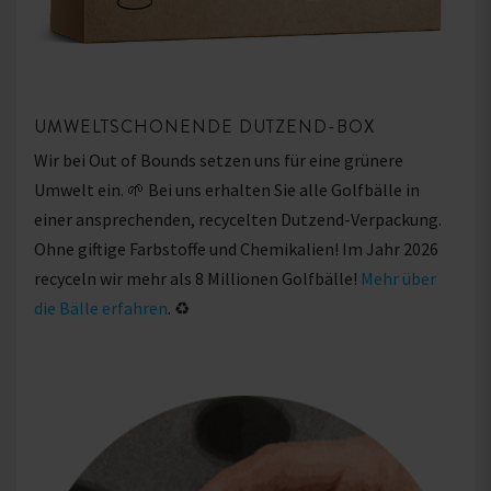
UMWELTSCHONENDE DUTZEND-BOX
Wir bei Out of Bounds setzen uns für eine grünere
Umwelt ein. 🌱 Bei uns erhalten Sie alle Golfbälle in
einer ansprechenden, recycelten Dutzend-Verpackung.
Ohne giftige Farbstoffe und Chemikalien! Im Jahr 2026
recyceln wir mehr als 8 Millionen Golfbälle!
Mehr über
die Bälle erfahren
. ♻