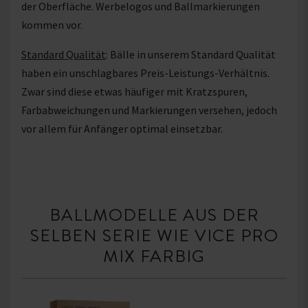
der Oberfläche. Werbelogos und Ballmarkierungen
kommen vor.
Standard Qualität
: Bälle in unserem Standard Qualität
haben ein unschlagbares Preis-Leistungs-Verhältnis.
Zwar sind diese etwas häufiger mit Kratzspuren,
Farbabweichungen und Markierungen versehen, jedoch
vor allem für Anfänger optimal einsetzbar.
BALLMODELLE AUS DER
SELBEN SERIE WIE VICE PRO
MIX FARBIG