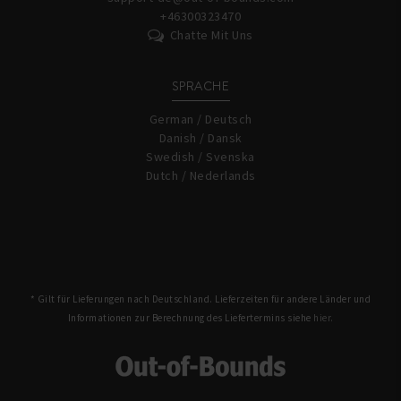
+46300323470
Chatte Mit Uns
SPRACHE
German / Deutsch
Danish / Dansk
Swedish / Svenska
Dutch / Nederlands
* Gilt für Lieferungen nach Deutschland. Lieferzeiten für andere Länder und
Informationen zur Berechnung des Liefertermins siehe
hier.