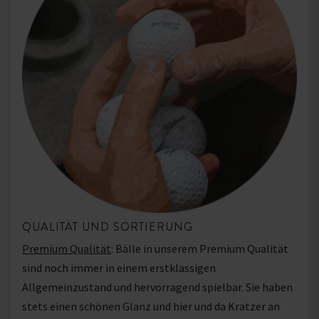
QUALITÄT UND SORTIERUNG
Premium Qualität
: Bälle in unserem Premium Qualität
sind noch immer in einem erstklassigen
Allgemeinzustand und hervorragend spielbar. Sie haben
stets einen schönen Glanz und hier und da Kratzer an