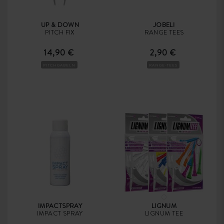
UP & DOWN
JOBELI
PITCH FIX
RANGE TEES
14,90 €
2,90 €
PITCHGABELN
RANGE-TEES
IMPACTSPRAY
LIGNUM
IMPACT SPRAY
LIGNUM TEE