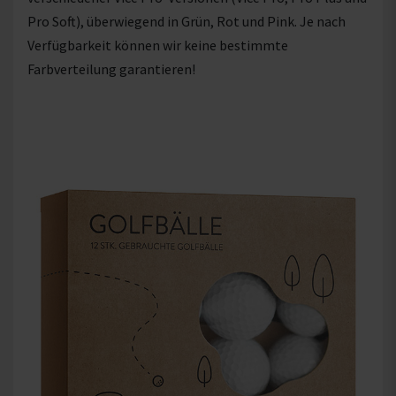
Pro Soft), überwiegend in Grün, Rot und Pink. Je nach
Verfügbarkeit können wir keine bestimmte
Farbverteilung garantieren!