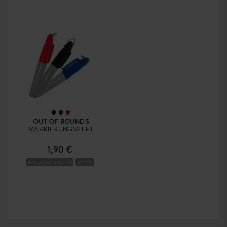
OUT OF BOUNDS
MARKIERUNGSSTIFT
1,90 €
BALLMARKIERUNG
STIFTE