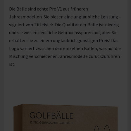
Die Bälle sind echte Pro V1 aus früheren
Jahresmodellen. Sie bieten eine unglaubliche Leistung –
signiert von Titleist ⭐. Die Qualität der Bälle ist niedrig
und sie weisen deutliche Gebrauchsspuren auf, aber Sie
erhalten sie zu einem unglaublich günstigen Preis! Das
Logo variiert zwischen den einzelnen Bällen, was auf die
Mischung verschiedener Jahresmodelle zurückzuführen
ist.