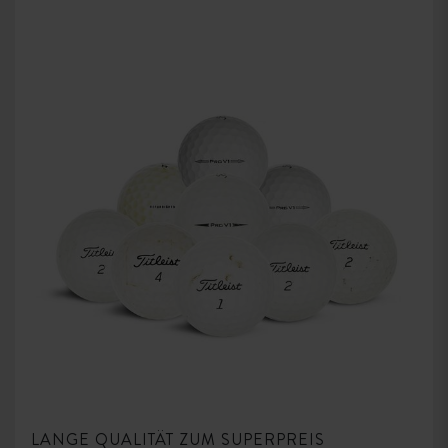
LANGE QUALITÄT ZUM SUPERPREIS