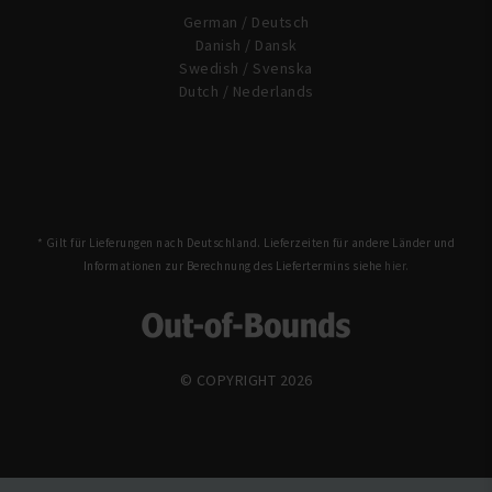
German / Deutsch
Danish / Dansk
Swedish / Svenska
Dutch / Nederlands
* Gilt für Lieferungen nach Deutschland. Lieferzeiten für andere Länder und
Informationen zur Berechnung des Liefertermins siehe
hier.
© COPYRIGHT 2026