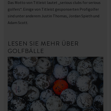
Das Motto von Titleist lautet „serious clubs for serious
golfers“. Einige von Titleist gesponserten Profigolfer
sind unter anderem Justin Thomas, Jordan Spieth und
Adam Scott.
LESEN SIE MEHR ÜBER
GOLFBÄLLE