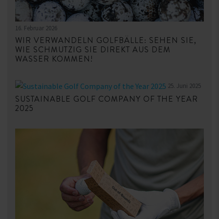
16. Februar 2026
WIR VERWANDELN GOLFBÄLLE: SEHEN SIE,
WIE SCHMUTZIG SIE DIREKT AUS DEM
WASSER KOMMEN!
25. Juni 2025
SUSTAINABLE GOLF COMPANY OF THE YEAR
2025