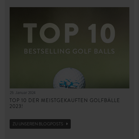
29. Januar 2024
TOP 10 DER MEISTGEKAUFTEN GOLFBÄLLE
2023!
ZU UNSEREN BLOGPOSTS