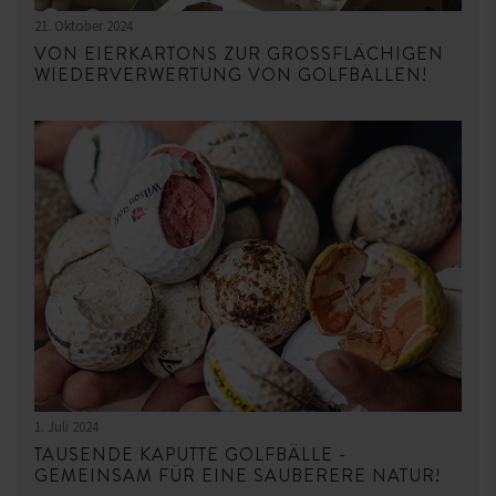
21. Oktober 2024
VON EIERKARTONS ZUR GROSSFLÄCHIGEN W
IEDERVERWERTUNG VON GOLFBÄLLEN!
1. Juli 2024
TAUSENDE KAPUTTE GOLFBÄLLE -
GEMEINSAM FÜR EINE SAUBERERE NATUR!