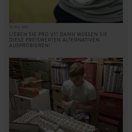
16. Mai 2025
LIEBEN SIE PRO V1? DANN MÜSSEN SIE
DIESE PREISWERTEN ALTERNATIVEN
AUSPROBIEREN!