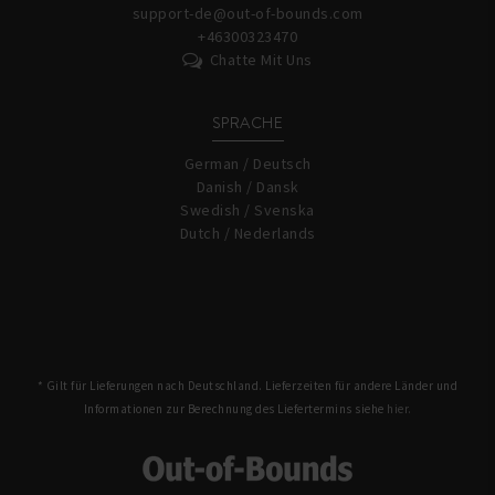
support-de@out-of-bounds.com
+46300323470
Chatte Mit Uns
SPRACHE
German / Deutsch
Danish / Dansk
Swedish / Svenska
Dutch / Nederlands
* Gilt für Lieferungen nach Deutschland. Lieferzeiten für andere Länder und
Informationen zur Berechnung des Liefertermins siehe
hier.