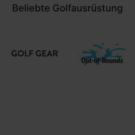
Beliebte Golfausrüstung