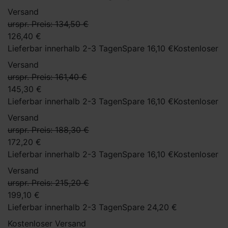
Versand
urspr. Preis: 134,50 €
126,40 €
Lieferbar innerhalb 2-3 Tagen
Spare 16,10 €
Kostenloser
Versand
urspr. Preis: 161,40 €
145,30 €
Lieferbar innerhalb 2-3 Tagen
Spare 16,10 €
Kostenloser
Versand
urspr. Preis: 188,30 €
172,20 €
Lieferbar innerhalb 2-3 Tagen
Spare 16,10 €
Kostenloser
Versand
urspr. Preis: 215,20 €
199,10 €
Lieferbar innerhalb 2-3 Tagen
Spare 24,20 €
Kostenloser Versand