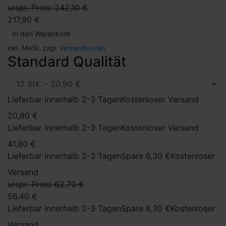
urspr. Preis: 242,10 €
217,90 €
In den Warenkorb
inkl. MwSt. zzgl.
Versandkosten
Standard Qualität
Lieferbar innerhalb 2-3 Tagen
Kostenloser Versand
20,90 €
Lieferbar innerhalb 2-3 Tagen
Kostenloser Versand
41,80 €
Lieferbar innerhalb 2-3 Tagen
Spare 6,30 €
Kostenloser
Versand
urspr. Preis: 62,70 €
56,40 €
Lieferbar innerhalb 2-3 Tagen
Spare 6,30 €
Kostenloser
Versand