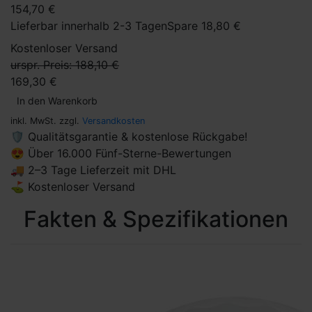
154,70 €
Lieferbar innerhalb 2-3 Tagen
Spare 18,80 €
Kostenloser Versand
urspr. Preis: 188,10 €
169,30 €
In den Warenkorb
inkl. MwSt. zzgl.
Versandkosten
🛡 Qualitätsgarantie & kostenlose Rückgabe!
😍 Über 16.000 Fünf-Sterne-Bewertungen
🚚 2–3 Tage Lieferzeit mit DHL
⛳ Kostenloser Versand
Fakten & Spezifikationen