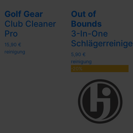
Golf Gear
Out of
Club Cleaner
Bounds
Pro
3-In-One
Schlägerreinige
15,90 €
reinigung
5,90 €
reinigung
-20%