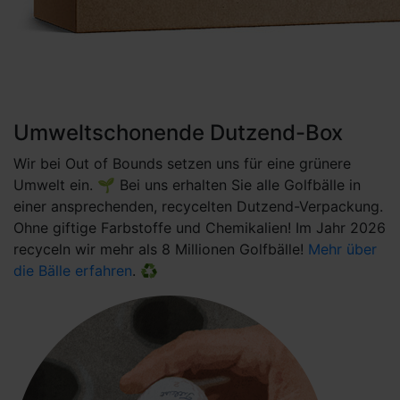
Umweltschonende Dutzend-Box
Wir bei Out of Bounds setzen uns für eine grünere
Umwelt ein. 🌱 Bei uns erhalten Sie alle Golfbälle in
einer ansprechenden, recycelten Dutzend-Verpackung.
Ohne giftige Farbstoffe und Chemikalien! Im Jahr 2026
recyceln wir mehr als 8 Millionen Golfbälle!
Mehr über
die Bälle erfahren
. ♻