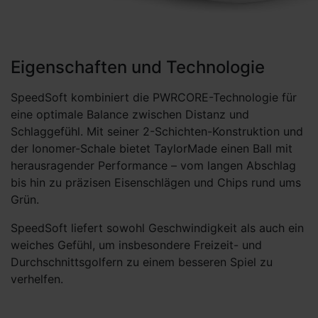
Eigenschaften und Technologie
SpeedSoft kombiniert die PWRCORE-Technologie für
eine optimale Balance zwischen Distanz und
Schlaggefühl. Mit seiner 2-Schichten-Konstruktion und
der Ionomer-Schale bietet TaylorMade einen Ball mit
herausragender Performance – vom langen Abschlag
bis hin zu präzisen Eisenschlägen und Chips rund ums
Grün.
SpeedSoft liefert sowohl Geschwindigkeit als auch ein
weiches Gefühl, um insbesondere Freizeit- und
Durchschnittsgolfern zu einem besseren Spiel zu
verhelfen.