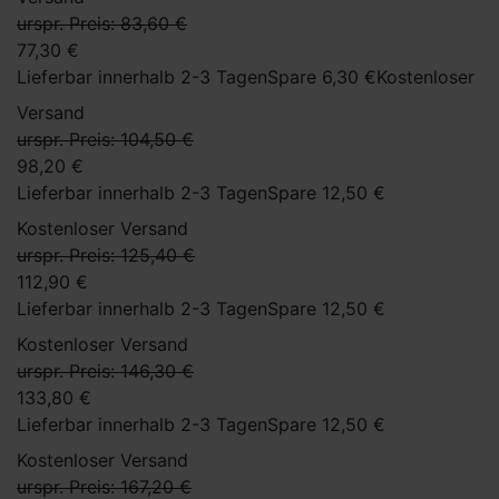
urspr. Preis: 83,60 €
77,30 €
Lieferbar innerhalb 2-3 Tagen
Spare 6,30 €
Kostenloser
Versand
urspr. Preis: 104,50 €
98,20 €
Lieferbar innerhalb 2-3 Tagen
Spare 12,50 €
Kostenloser Versand
urspr. Preis: 125,40 €
112,90 €
Lieferbar innerhalb 2-3 Tagen
Spare 12,50 €
Kostenloser Versand
urspr. Preis: 146,30 €
133,80 €
Lieferbar innerhalb 2-3 Tagen
Spare 12,50 €
Kostenloser Versand
urspr. Preis: 167,20 €