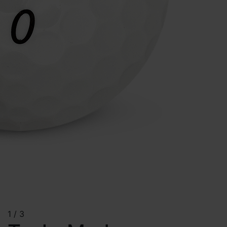
1
/
3