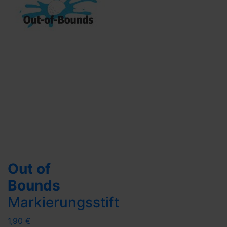
Out of
Bounds
Markierungsstift
1,90 €