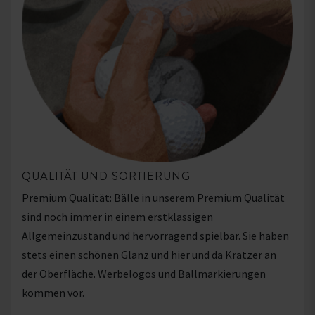
QUALITÄT UND SORTIERUNG
Premium Qualität
: Bälle in unserem Premium Qualität
sind noch immer in einem erstklassigen
Allgemeinzustand und hervorragend spielbar. Sie haben
stets einen schönen Glanz und hier und da Kratzer an
der Oberfläche. Werbelogos und Ballmarkierungen
kommen vor.