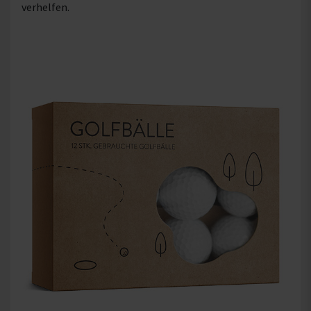
verhelfen.