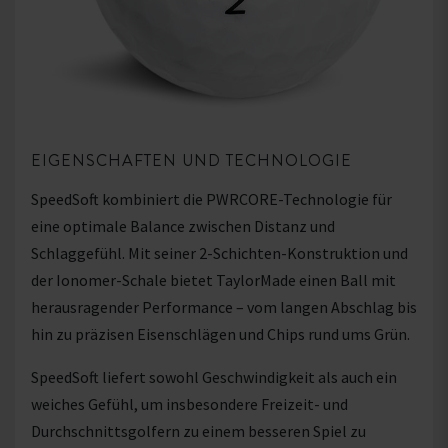
EIGENSCHAFTEN UND TECHNOLOGIE
SpeedSoft kombiniert die PWRCORE-Technologie für
eine optimale Balance zwischen Distanz und
Schlaggefühl. Mit seiner 2-Schichten-Konstruktion und
der Ionomer-Schale bietet TaylorMade einen Ball mit
herausragender Performance – vom langen Abschlag bis
hin zu präzisen Eisenschlägen und Chips rund ums Grün.
SpeedSoft liefert sowohl Geschwindigkeit als auch ein
weiches Gefühl, um insbesondere Freizeit- und
Durchschnittsgolfern zu einem besseren Spiel zu