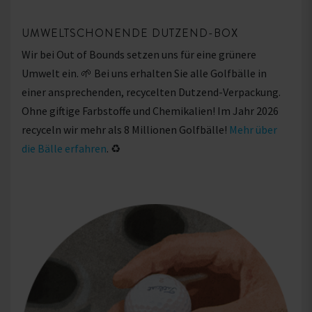
UMWELTSCHONENDE DUTZEND-BOX
Wir bei Out of Bounds setzen uns für eine grünere
Umwelt ein. 🌱 Bei uns erhalten Sie alle Golfbälle in
einer ansprechenden, recycelten Dutzend-Verpackung.
Ohne giftige Farbstoffe und Chemikalien! Im Jahr 2026
recyceln wir mehr als 8 Millionen Golfbälle!
Mehr über
die Bälle erfahren
. ♻