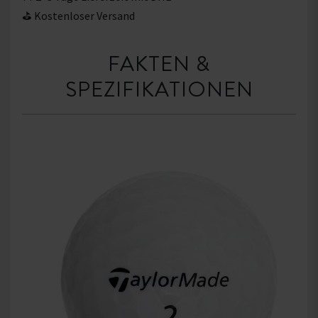
⛳ Kostenloser Versand
FAKTEN &
SPEZIFIKATIONEN