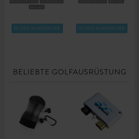
BESTSELLER 6 AUG
DISTANZBÄLLE
BESTSELLER 6 AUG
BALL MIX
BALL MIX
IN DEN WARENKORB
IN DEN WARENKORB
BELIEBTE GOLFAUSRÜSTUNG