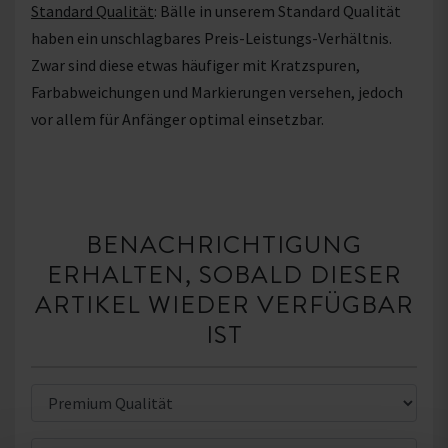
Standard Qualität
: Bälle in unserem Standard Qualität
haben ein unschlagbares Preis-Leistungs-Verhältnis.
Zwar sind diese etwas häufiger mit Kratzspuren,
Farbabweichungen und Markierungen versehen, jedoch
vor allem für Anfänger optimal einsetzbar.
BENACHRICHTIGUNG
ERHALTEN, SOBALD DIESER
ARTIKEL WIEDER VERFÜGBAR
IST