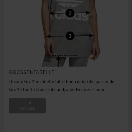
GRÖSSENTABELLE
Unsere Größentabelle hilft Ihnen dabei die passende
Größe für Ihr Oberteile und/oder Hose zu finden.
SIEHE
GRÖSSEN