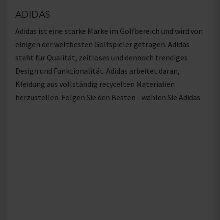
ADIDAS
Adidas ist eine starke Marke im Golfbereich und wird von
einigen der weltbesten Golfspieler getragen. Adidas
steht für Qualität, zeitloses und dennoch trendiges
Design und Funktionalität. Adidas arbeitet daran,
Kleidung aus vollständig recycelten Materialien
herzustellen. Folgen Sie den Besten - wählen Sie Adidas.