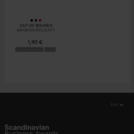
OUT OF BOUNDS
MARKIERUNGSSTIFT
1,90 €
BALLMARKIERUNG
STIFTE
TOP