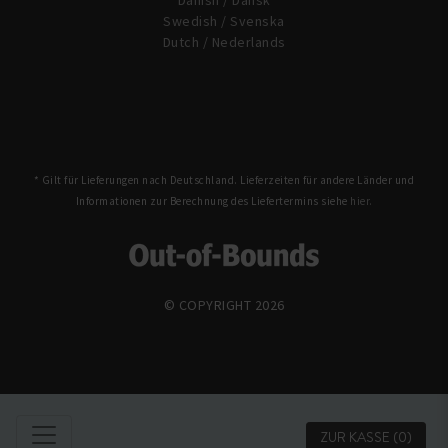
Danish / Dansk
Swedish / Svenska
Dutch / Nederlands
* Gilt für Lieferungen nach Deutschland. Lieferzeiten für andere Länder und
Informationen zur Berechnung des Liefertermins siehe
hier.
© COPYRIGHT 2026
ZUR KASSE
(0)