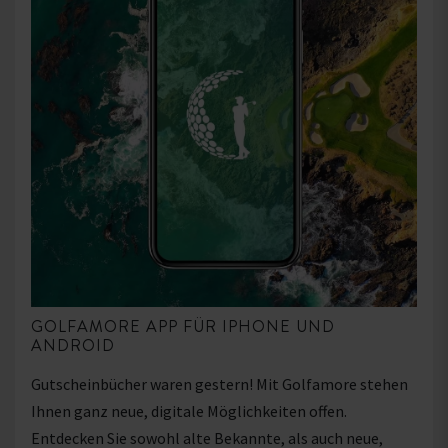
GOLFAMORE APP FÜR IPHONE UND
ANDROID
Gutscheinbücher waren gestern! Mit Golfamore stehen
Ihnen ganz neue, digitale Möglichkeiten offen.
Entdecken Sie sowohl alte Bekannte, als auch neue,