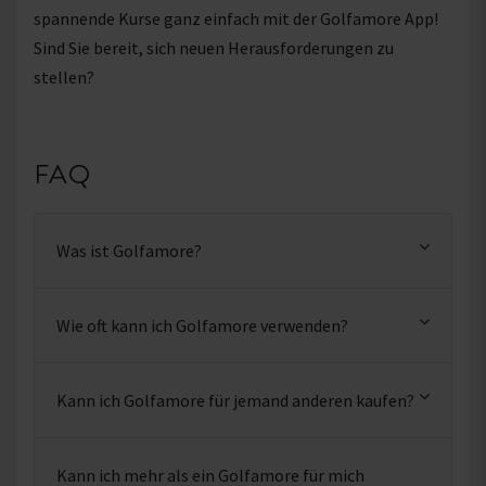
spannende Kurse ganz einfach mit der Golfamore App!
Sind Sie bereit, sich neuen Herausforderungen zu
stellen?
FAQ
Was ist Golfamore?
Wie oft kann ich Golfamore verwenden?
Kann ich Golfamore für jemand anderen kaufen?
Kann ich mehr als ein Golfamore für mich