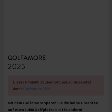
GOLFAMORE
2025
Dieses Produkt ist überholt und wurde ersetzt
durch
Golfamore 2026.
Mit dem Golfamore sparen Sie die halbe Greenfee
auf etwa 1.400 Golfplätzen in 16 Ländern!