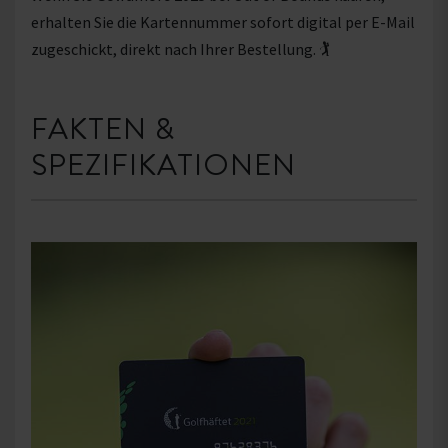
erhalten Sie die Kartennummer sofort digital per E-Mail
zugeschickt, direkt nach Ihrer Bestellung. 🏌
FAKTEN &
SPEZIFIKATIONEN