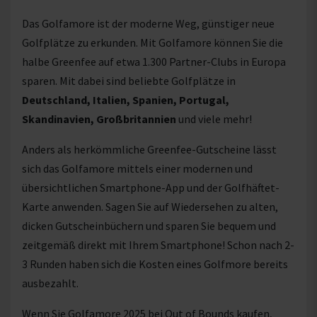
Das Golfamore ist der moderne Weg, günstiger neue
Golfplätze zu erkunden. Mit Golfamore können Sie die
halbe Greenfee auf etwa 1.300 Partner-Clubs in Europa
sparen. Mit dabei sind beliebte Golfplätze in
Deutschland, Italien, Spanien, Portugal,
Skandinavien, Großbritannien
und viele mehr!
Anders als herkömmliche Greenfee-Gutscheine lässt
sich das Golfamore mittels einer modernen und
übersichtlichen Smartphone-App und der Golfhäftet-
Karte anwenden. Sagen Sie auf Wiedersehen zu alten,
dicken Gutscheinbüchern und sparen Sie bequem und
zeitgemäß direkt mit Ihrem Smartphone! Schon nach 2-
3 Runden haben sich die Kosten eines Golfmore bereits
ausbezahlt.
Wenn Sie Golfamore 2025 bei Out of Bounds kaufen,