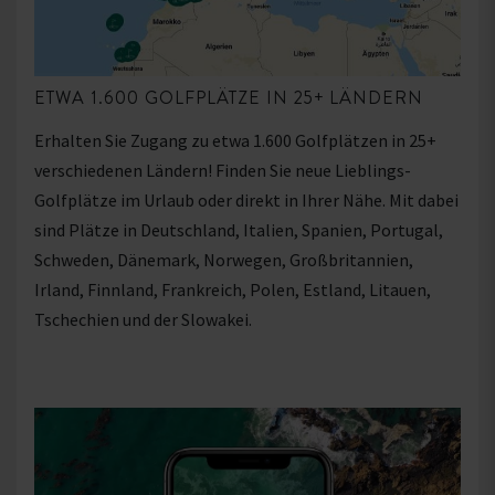
ETWA 1.600 GOLFPLÄTZE IN 25+ LÄNDERN
Erhalten Sie Zugang zu etwa 1.600 Golfplätzen in 25+
verschiedenen Ländern! Finden Sie neue Lieblings-
Golfplätze im Urlaub oder direkt in Ihrer Nähe. Mit dabei
sind Plätze in Deutschland, Italien, Spanien, Portugal,
Schweden, Dänemark, Norwegen, Großbritannien,
Irland, Finnland, Frankreich, Polen, Estland, Litauen,
Tschechien und der Slowakei.