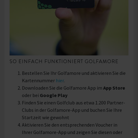
SO EINFACH FUNKTIONIERT GOLFAMORE
Bestellen Sie Ihr Golfamore und aktivieren Sie die
Kartennummer
hier
.
Downloaden Sie die Golfamore App im
App Store
oder bei
Google Play
Finden Sie einen Golfclub aus etwa 1.200 Partner-
Clubs in der Golfamore-App und buchen Sie Ihre
Startzeit wie gewohnt
Aktivieren Sie den entsprechenden Voucher in
Ihrer Golfamore-App und zeigen Sie diesen oder