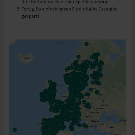
Ihre Golfamore-Karte vor Spielbeginn vor
Fertig. So einfach haben Sie die halbe Greenfee
gespart!