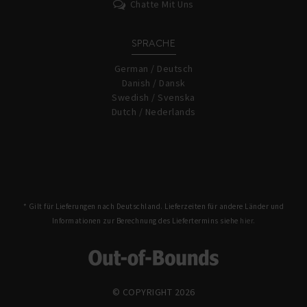
Chatte Mit Uns
SPRACHE
German / Deutsch
Danish / Dansk
Swedish / Svenska
Dutch / Nederlands
* Gilt für Lieferungen nach Deutschland. Lieferzeiten für andere Länder und
Informationen zur Berechnung des Liefertermins siehe
hier.
© COPYRIGHT 2026