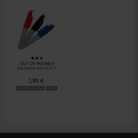
OUT OF BOUNDS
MARKIERUNGSSTIFT
1,90 €
BALLMARKIERUNG
STIFTE