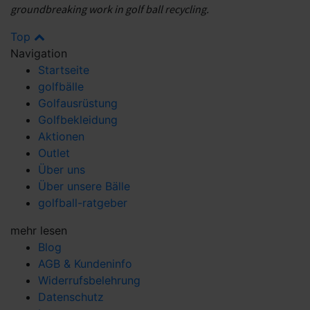
groundbreaking work in golf ball recycling.
Top
Navigation
Startseite
golfbälle
Golfausrüstung
Golfbekleidung
Aktionen
Outlet
Über uns
Über unsere Bälle
golfball-ratgeber
mehr lesen
Blog
AGB & Kundeninfo
Widerrufsbelehrung
Datenschutz