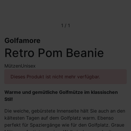
1
/
1
Golfamore
Retro Pom Beanie
Mützen
Unisex
Dieses Produkt ist nicht mehr verfügbar.
Warme und gemütliche Golfmütze im klassischen
Stil!
Die weiche, gebürstete Innenseite hält Sie auch an den
kältesten Tagen auf dem Golfplatz warm. Ebenso
perfekt für Spaziergänge wie für den Golfplatz. Graue