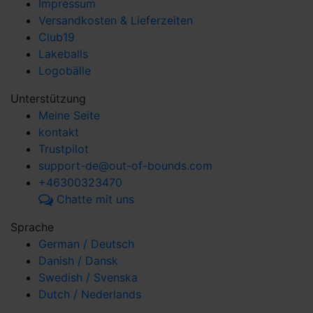
Impressum
Versandkosten & Lieferzeiten
Club19
Lakeballs
Logobälle
Unterstützung
Meine Seite
kontakt
Trustpilot
support-de@out-of-bounds.com
+46300323470
Chatte mit uns
Sprache
German / Deutsch
Danish / Dansk
Swedish / Svenska
Dutch / Nederlands