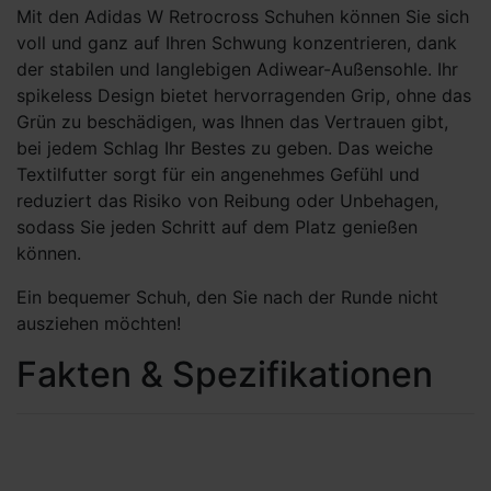
Mit den Adidas W Retrocross Schuhen können Sie sich
voll und ganz auf Ihren Schwung konzentrieren, dank
der stabilen und langlebigen Adiwear-Außensohle. Ihr
spikeless Design bietet hervorragenden Grip, ohne das
Grün zu beschädigen, was Ihnen das Vertrauen gibt,
bei jedem Schlag Ihr Bestes zu geben. Das weiche
Textilfutter sorgt für ein angenehmes Gefühl und
reduziert das Risiko von Reibung oder Unbehagen,
sodass Sie jeden Schritt auf dem Platz genießen
können.
Ein bequemer Schuh, den Sie nach der Runde nicht
ausziehen möchten!
Fakten & Spezifikationen