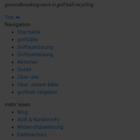
groundbreaking work in golf ball recycling.
Top
Navigation
Startseite
golfbälle
Golfausrüstung
Golfbekleidung
Aktionen
Outlet
Über uns
Über unsere Bälle
golfball-ratgeber
mehr lesen
Blog
AGB & Kundeninfo
Widerrufsbelehrung
Datenschutz