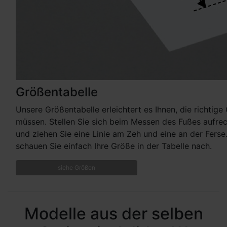
Größentabelle
Unsere Größentabelle erleichtert es Ihnen, die richtig
müssen. Stellen Sie sich beim Messen des Fußes aufrecht
und ziehen Sie eine Linie am Zeh und eine an der Fers
schauen Sie einfach Ihre Größe in der Tabelle nach.
siehe Größen
Modelle aus der selben