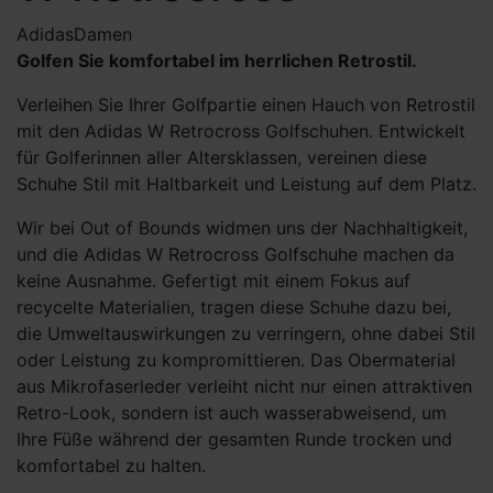
Adidas
Damen
Golfen Sie komfortabel im herrlichen Retrostil.
Verleihen Sie Ihrer Golfpartie einen Hauch von Retrostil
mit den Adidas W Retrocross Golfschuhen. Entwickelt
für Golferinnen aller Altersklassen, vereinen diese
Schuhe Stil mit Haltbarkeit und Leistung auf dem Platz.
Wir bei Out of Bounds widmen uns der Nachhaltigkeit,
und die Adidas W Retrocross Golfschuhe machen da
keine Ausnahme. Gefertigt mit einem Fokus auf
recycelte Materialien, tragen diese Schuhe dazu bei,
die Umweltauswirkungen zu verringern, ohne dabei Stil
oder Leistung zu kompromittieren. Das Obermaterial
aus Mikrofaserleder verleiht nicht nur einen attraktiven
Retro-Look, sondern ist auch wasserabweisend, um
Ihre Füße während der gesamten Runde trocken und
komfortabel zu halten.