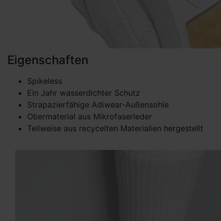
Eigenschaften
Spikeless
Ein Jahr wasserdichter Schutz
Strapazierfähige Adiwear-Außensohle
Obermaterial aus Mikrofaserleder
Teilweise aus recycelten Materialien hergestellt