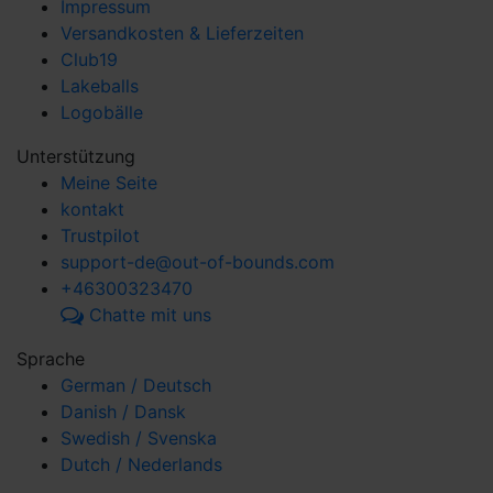
Impressum
Versandkosten & Lieferzeiten
Club19
Lakeballs
Logobälle
Unterstützung
Meine Seite
kontakt
Trustpilot
support-de@out-of-bounds.com
+46300323470
Chatte mit uns
Sprache
German / Deutsch
Danish / Dansk
Swedish / Svenska
Dutch / Nederlands