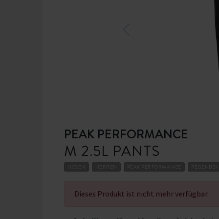
PEAK PERFORMANCE
M 2.5L PANTS
HOSEN
HERREN
PEAK PERFORMANCE
REGENBEK
Dieses Produkt ist nicht mehr verfügbar.