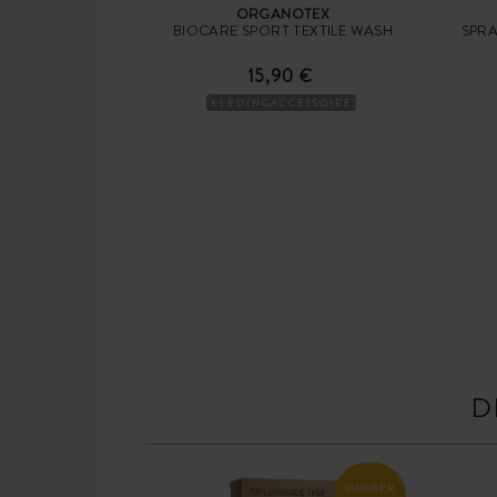
ORGANOTEX
BIOCARE SPORT TEXTILE WASH
SPRA
15,90 €
KLEDINGACCESSOIRES
D
SUMMER