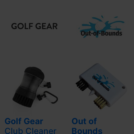
Golf Gear
Out of
Club Cleaner
Bounds