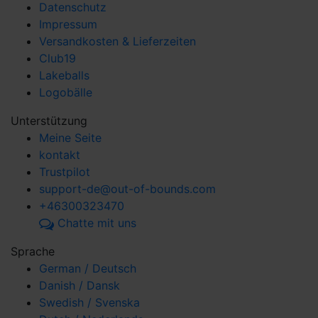
Datenschutz
Impressum
Versandkosten & Lieferzeiten
Club19
Lakeballs
Logobälle
Unterstützung
Meine Seite
kontakt
Trustpilot
support-de@out-of-bounds.com
+46300323470
Chatte mit uns
Sprache
German / Deutsch
Danish / Dansk
Swedish / Svenska