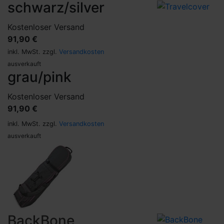
schwarz/silver
Kostenloser Versand
91,90 €
inkl. MwSt. zzgl.
Versandkosten
ausverkauft
grau/pink
Kostenloser Versand
91,90 €
inkl. MwSt. zzgl.
Versandkosten
ausverkauft
BackBone