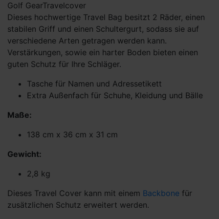
Golf Gear
Travelcover
Dieses hochwertige Travel Bag besitzt 2 Räder, einen
stabilen Griff und einen Schultergurt, sodass sie auf
verschiedene Arten getragen werden kann.
Verstärkungen, sowie ein harter Boden bieten einen
guten Schutz für Ihre Schläger.
Tasche für Namen und Adressetikett
Extra Außenfach für Schuhe, Kleidung und Bälle
Maße:
138 cm x 36 cm x 31 cm
Gewicht:
2,8 kg
Dieses Travel Cover kann mit einem
Backbone
für
zusätzlichen Schutz erweitert werden.