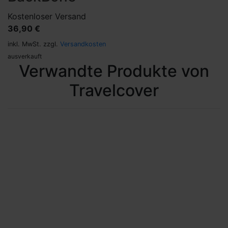
Kostenloser Versand
36,90 €
inkl. MwSt. zzgl.
Versandkosten
ausverkauft
Verwandte Produkte von
Travelcover