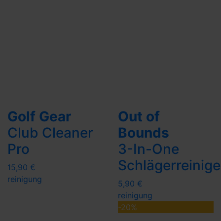
Golf Gear
Out of
Club Cleaner
Bounds
Pro
3-In-One
Schlägerreinige
15,90 €
reinigung
5,90 €
reinigung
-20%