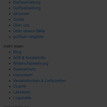
Golfausrüstung
Golfbekleidung
Aktionen
Outlet
Über uns
Über unsere Bälle
golfball-ratgeber
mehr lesen
Blog
AGB & Kundeninfo
Widerrufsbelehrung
Datenschutz
Impressum
Versandkosten & Lieferzeiten
Club19
Lakeballs
Logobälle