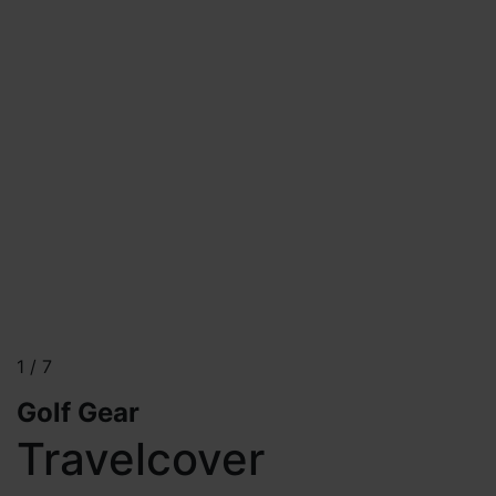
1
/
7
Golf Gear
Travelcover