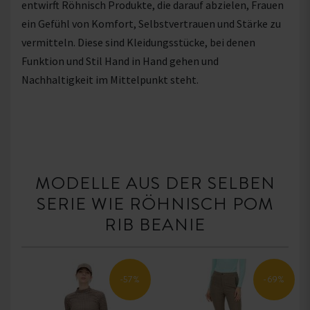
entwirft Röhnisch Produkte, die darauf abzielen, Frauen
ein Gefühl von Komfort, Selbstvertrauen und Stärke zu
vermitteln. Diese sind Kleidungsstücke, bei denen
Funktion und Stil Hand in Hand gehen und
Nachhaltigkeit im Mittelpunkt steht.
MODELLE AUS DER SELBEN
SERIE WIE RÖHNISCH POM
RIB BEANIE
-57%
-69%