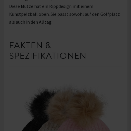
Diese Mütze hat ein Rippdesign mit einem
Kunstpelzball oben. Sie passt sowohl auf den Golfplatz
als auch in den Alltag.
FAKTEN &
SPEZIFIKATIONEN