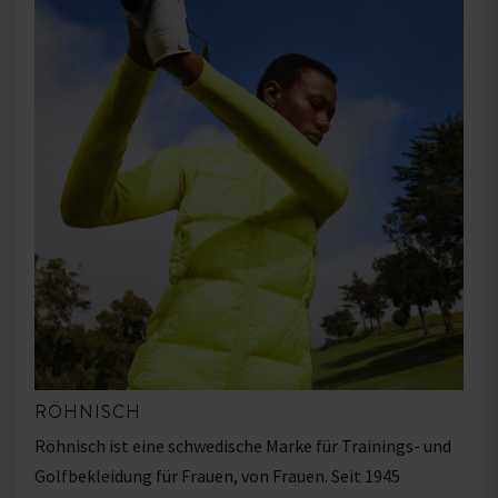
RÖHNISCH
Röhnisch ist eine schwedische Marke für Trainings- und
Golfbekleidung für Frauen, von Frauen. Seit 1945