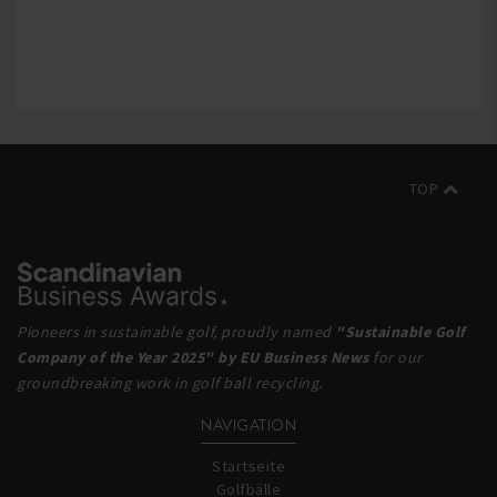
TOP
Pioneers in sustainable golf, proudly named
"Sustainable Golf
Company of the Year 2025" by EU Business News
for our
groundbreaking work in golf ball recycling.
NAVIGATION
Startseite
Golfbälle