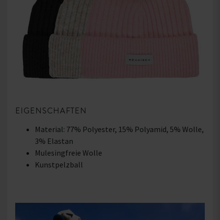
EIGENSCHAFTEN
Material: 77% Polyester, 15% Polyamid, 5% Wolle,
3% Elastan
Mulesingfreie Wolle
Kunstpelzball