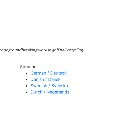
 our groundbreaking work in golf ball recycling.
Sprache
German / Deutsch
Danish / Dansk
Swedish / Svenska
Dutch / Nederlands