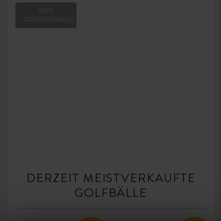
SIEHE
GRÖSSENTABELLE
DERZEIT MEISTVERKAUFTE
GOLFBÄLLE