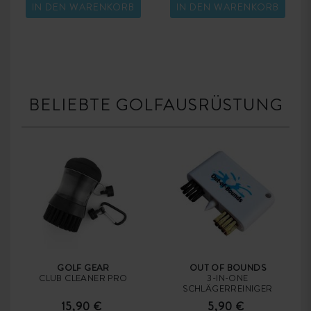
IN DEN WARENKORB
IN DEN WARENKORB
BELIEBTE GOLFAUSRÜSTUNG
GOLF GEAR
OUT OF BOUNDS
CLUB CLEANER PRO
3-IN-ONE
SCHLÄGERREINIGER
15,90 €
5,90 €