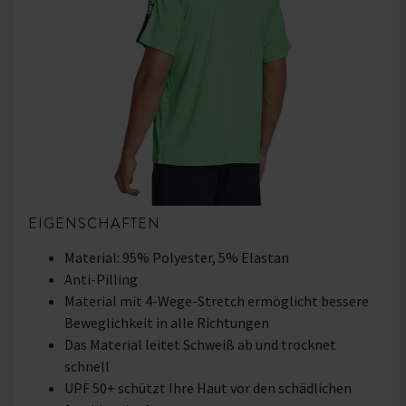
EIGENSCHAFTEN
Material: 95% Polyester, 5% Elastan
Anti-Pilling
Material mit 4-Wege-Stretch ermöglicht bessere
Beweglichkeit in alle Richtungen
Das Material leitet Schweiß ab und trocknet
schnell
UPF 50+ schützt Ihre Haut vor den schädlichen