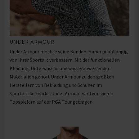
UNDER ARMOUR
Under Armour möchte seine Kunden immer unabhängig
von Ihrer Sportart verbessern. Mit der funktionellen
Kleidung, Unterwäsche und wasserabweisenden
Materialien gehört Under Armour zu den größten
Herstellern von Bekleidung und Schuhen im
Sportartikelmarkt. Under Armour wird von vielen
Topspielern auf der PGA Tour getragen.