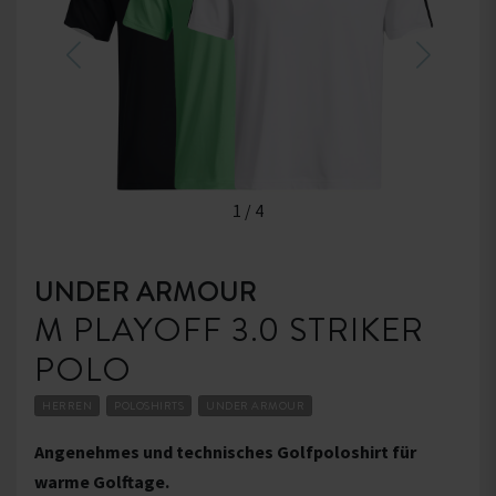
1
/
4
UNDER ARMOUR
M PLAYOFF 3.0 STRIKER
POLO
HERREN
POLOSHIRTS
UNDER ARMOUR
Angenehmes und technisches Golfpoloshirt für
warme Golftage.