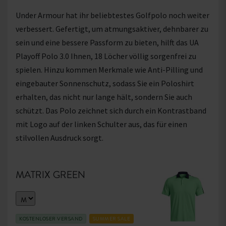
Under Armour hat ihr beliebtestes Golfpolo noch weiter
verbessert. Gefertigt, um atmungsaktiver, dehnbarer zu
sein und eine bessere Passform zu bieten, hilft das UA
Playoff Polo 3.0 Ihnen, 18 Löcher völlig sorgenfrei zu
spielen. Hinzu kommen Merkmale wie Anti-Pilling und
eingebauter Sonnenschutz, sodass Sie ein Poloshirt
erhalten, das nicht nur lange hält, sondern Sie auch
schützt. Das Polo zeichnet sich durch ein Kontrastband
mit Logo auf der linken Schulter aus, das für einen
stilvollen Ausdruck sorgt.
MATRIX GREEN
KOSTENLOSER VERSAND
SUMMER SALE