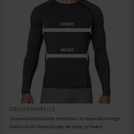
GRÖSSENTABELLE
Unsere Größentabelle erleichtert es Ihnen die richtige
Größe für Ihr Oberteil oder die Hose zu finden.