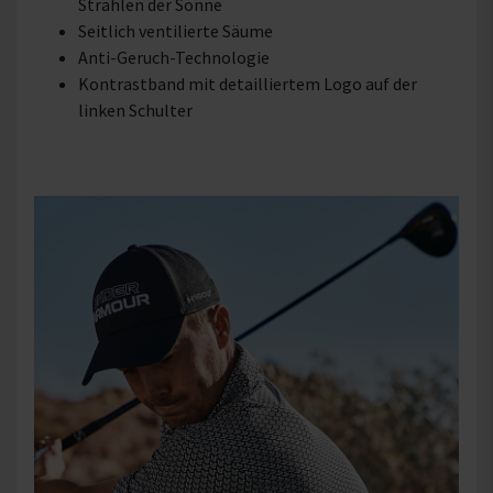
Strahlen der Sonne
Seitlich ventilierte Säume
Anti-Geruch-Technologie
Kontrastband mit detailliertem Logo auf der
linken Schulter