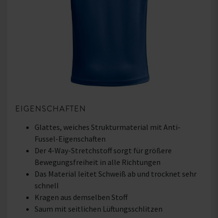
EIGENSCHAFTEN
Glattes, weiches Strukturmaterial mit Anti-
Fussel-Eigenschaften
Der 4-Way-Stretchstoff sorgt für größere
Bewegungsfreiheit in alle Richtungen
Das Material leitet Schweiß ab und trocknet sehr
schnell
Kragen aus demselben Stoff
Saum mit seitlichen Lüftungsschlitzen