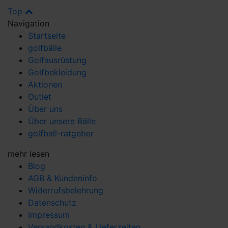
Top
Navigation
Startseite
golfbälle
Golfausrüstung
Golfbekleidung
Aktionen
Outlet
Über uns
Über unsere Bälle
golfball-ratgeber
mehr lesen
Blog
AGB & Kundeninfo
Widerrufsbelehrung
Datenschutz
Impressum
Versandkosten & Lieferzeiten