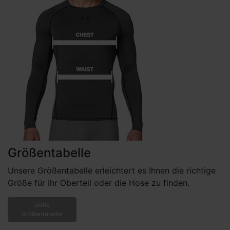
Größentabelle
Unsere Größentabelle erleichtert es Ihnen die richtige
Größe für Ihr Oberteil oder die Hose zu finden.
siehe
Größentabelle