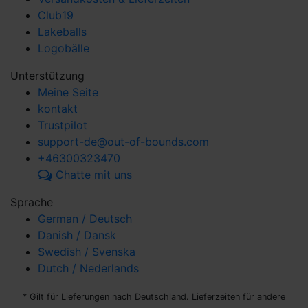
Club19
Lakeballs
Logobälle
Unterstützung
Meine Seite
kontakt
Trustpilot
support-de@out-of-bounds.com
+46300323470
Chatte mit uns
Sprache
German / Deutsch
Danish / Dansk
Swedish / Svenska
Dutch / Nederlands
* Gilt für Lieferungen nach Deutschland. Lieferzeiten für andere