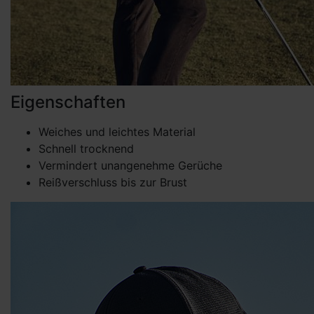
Eigenschaften
Weiches und leichtes Material
Schnell trocknend
Vermindert unangenehme Gerüche
Reißverschluss bis zur Brust