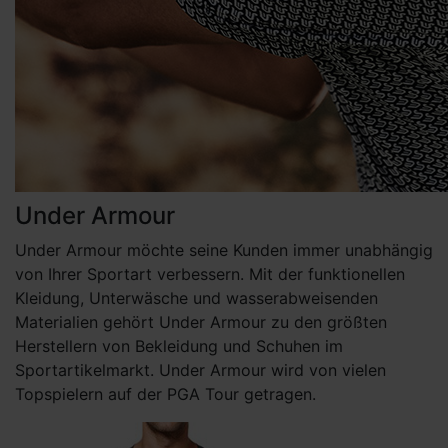
Under Armour
Under Armour möchte seine Kunden immer unabhängig
von Ihrer Sportart verbessern. Mit der funktionellen
Kleidung, Unterwäsche und wasserabweisenden
Materialien gehört Under Armour zu den größten
Herstellern von Bekleidung und Schuhen im
Sportartikelmarkt. Under Armour wird von vielen
Topspielern auf der PGA Tour getragen.