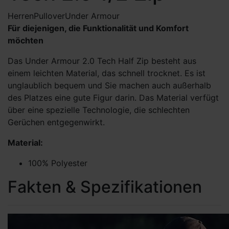
Herren
Pullover
Under Armour
Für diejenigen, die Funktionalität und Komfort
möchten
Das Under Armour 2.0 Tech Half Zip besteht aus
einem leichten Material, das schnell trocknet. Es ist
unglaublich bequem und Sie machen auch außerhalb
des Platzes eine gute Figur darin. Das Material verfügt
über eine spezielle Technologie, die schlechten
Gerüchen entgegenwirkt.
Material:
100% Polyester
Fakten & Spezifikationen